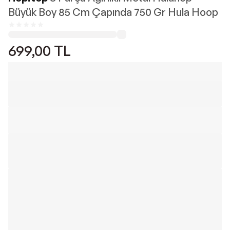
Büyük Boy 85 Cm Çapında 750 Gr Hula Hoop
699,00
TL