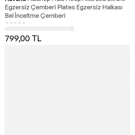
Egzersiz Çemberi Plates Egzersiz Halkası
Bel İnceltme Çemberi
799,00
TL