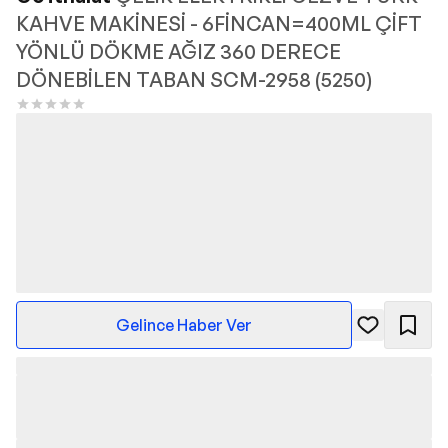
KAHVE MAKİNESİ - 6FİNCAN=400ML ÇİFT
YÖNLÜ DÖKME AĞIZ 360 DERECE
DÖNEBİLEN TABAN SCM-2958 (5250)
Gelince Haber Ver