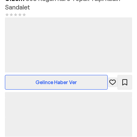
Sandalet
Gelince Haber Ver