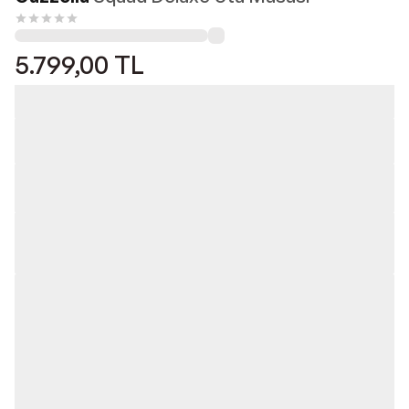
5.799,00
TL