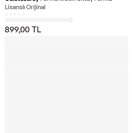
Lisanslı Orijinal
899,00
TL