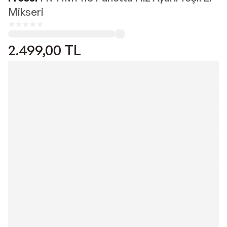
Mikseri
2.499,00
TL