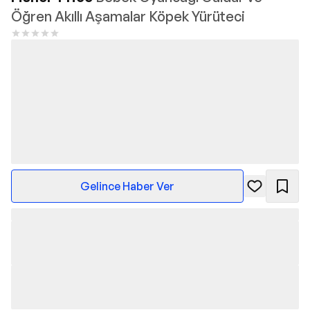
Öğren Akıllı Aşamalar Köpek Yürüteci
Gelince Haber Ver