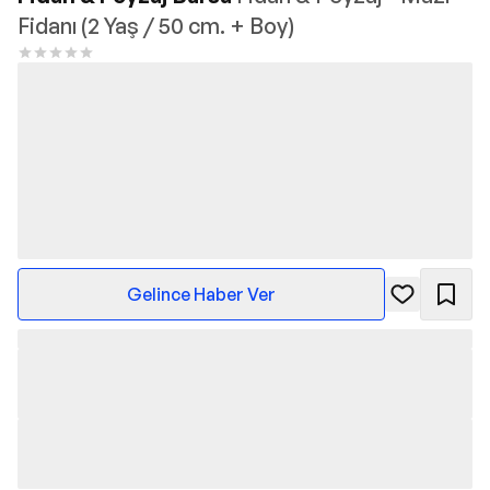
Fidanı (2 Yaş / 50 cm. + Boy)
Gelince Haber Ver