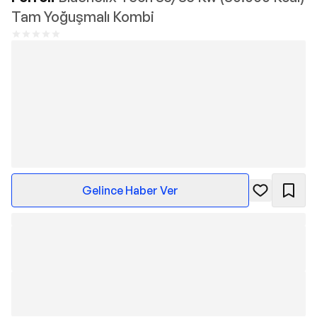
Tam Yoğuşmalı Kombi
Gelince Haber Ver