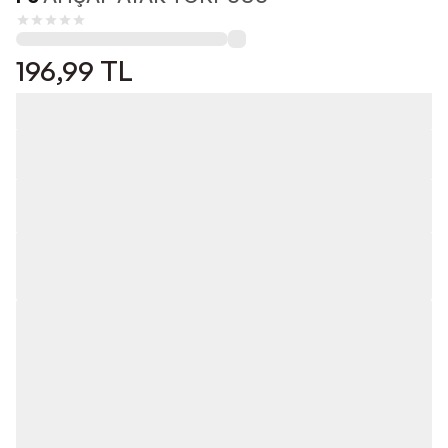
196,99
TL