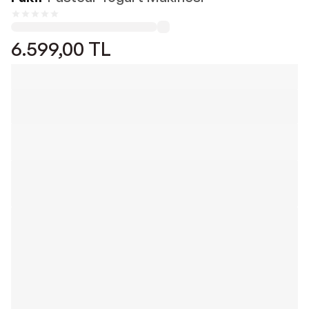
6.599,00
TL