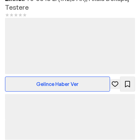
Testere
Gelince Haber Ver