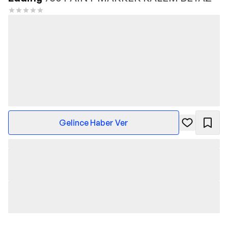
Gelince Haber Ver