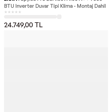
BTU Inverter Duvar Tipi Klima - Montaj Dahil
24.749,00
TL