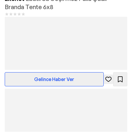
Branda Tente 6x8
Gelince Haber Ver