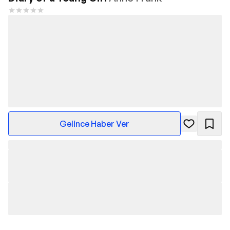
Gelince Haber Ver