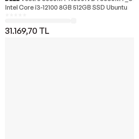
Intel Core i3-12100 8GB 512GB SSD Ubuntu
31.169,70
TL