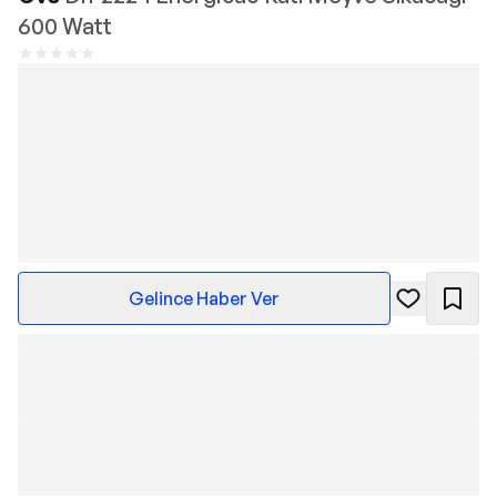
600 Watt
Gelince Haber Ver