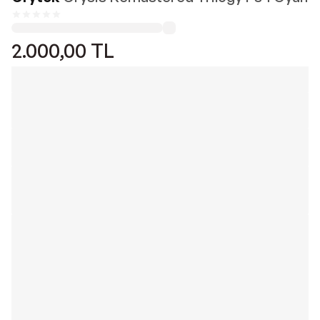
2.000,00
TL