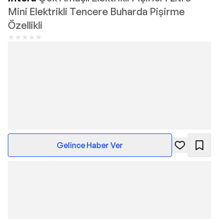
Mini Elektrikli Tencere Buharda Pişirme
Özellikli
Gelince Haber Ver