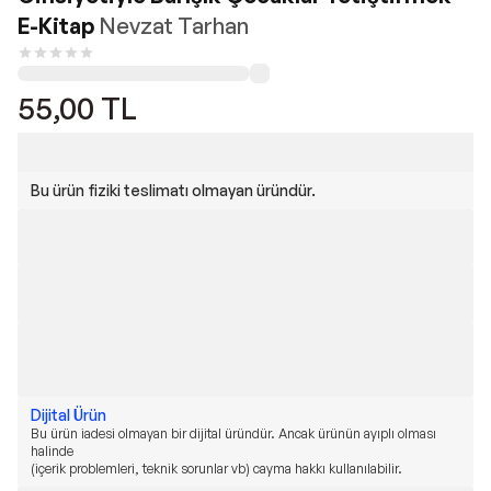
E-Kitap
Nevzat Tarhan
55,00
TL
Bu ürün fiziki teslimatı olmayan üründür.
Dijital Ürün
Bu ürün iadesi olmayan bir dijital üründür. Ancak ürünün ayıplı olması
halinde
(içerik problemleri, teknik sorunlar vb) cayma hakkı kullanılabilir.