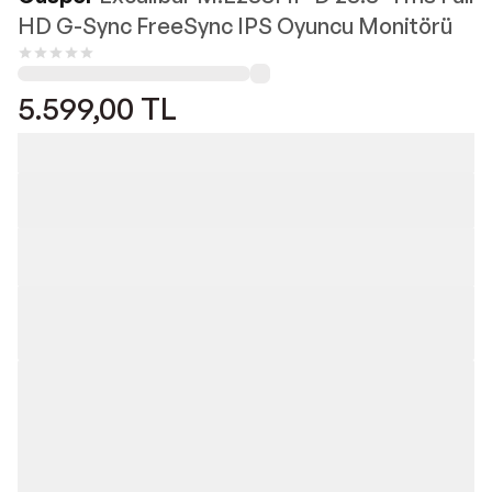
HD G-Sync FreeSync IPS Oyuncu Monitörü
5.599,00
TL