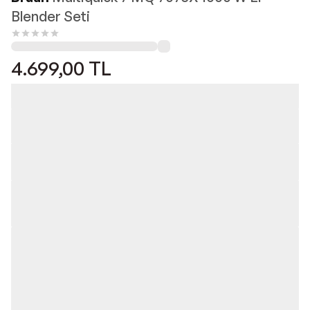
Blender Seti
4.699,00
TL