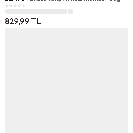
829,99
TL