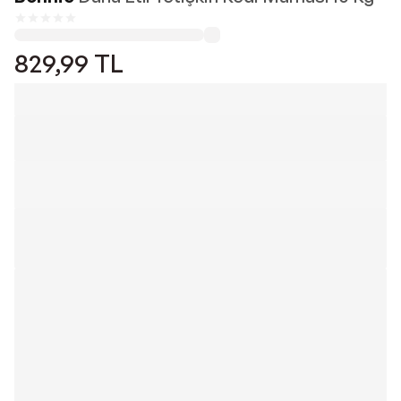
829,99
TL