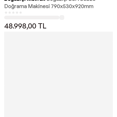
Doğrama Makinesi 790x530x920mm
48.998,00
TL