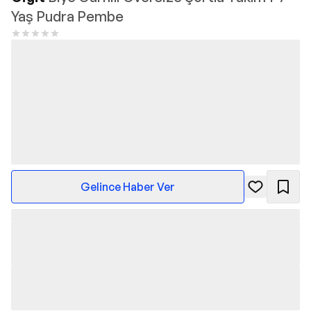
Yaş Pudra Pembe
Gelince Haber Ver