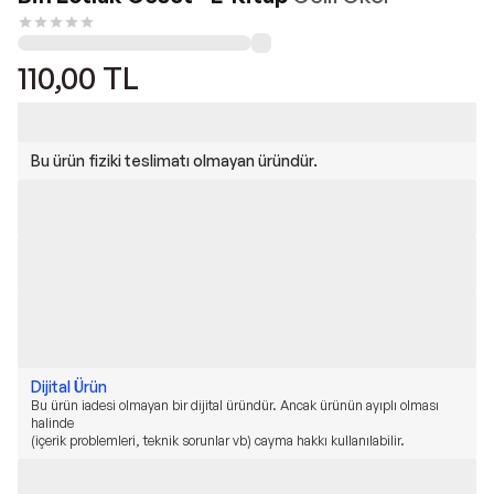
110,00
TL
Bu ürün fiziki teslimatı olmayan üründür.
Dijital Ürün
Bu ürün iadesi olmayan bir dijital üründür. Ancak ürünün ayıplı olması
halinde
(içerik problemleri, teknik sorunlar vb) cayma hakkı kullanılabilir.