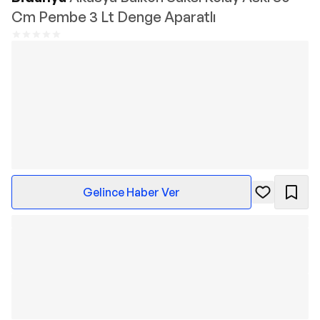
Cm Pembe 3 Lt Denge Aparatlı
Gelince Haber Ver