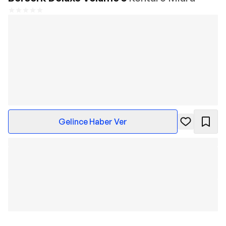
Gelince Haber Ver