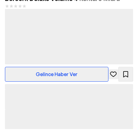
Gelince Haber Ver