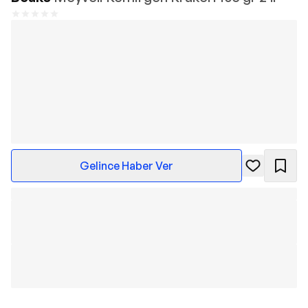
Gelince Haber Ver