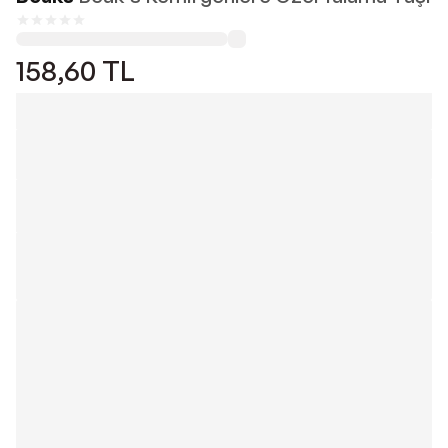
158,60
TL