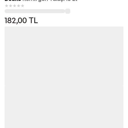
182,00
TL