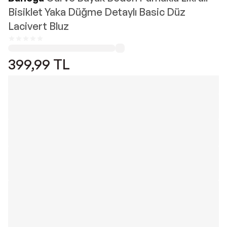
Bisiklet Yaka Düğme Detaylı Basic Düz
Lacivert Bluz
399,99
TL