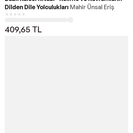
Dilden Dile Yolculukları
Mahir Ünsal Eriş
409,65
TL