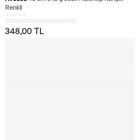
Renkli
348,00
TL