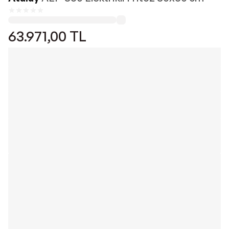
63.971,00
TL