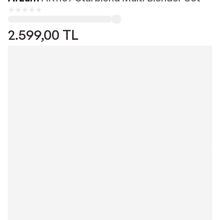
2.599,00
TL