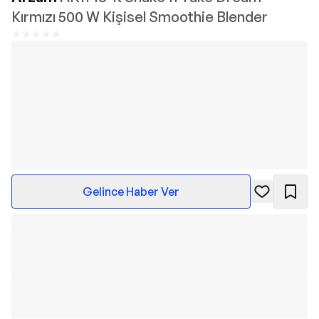
Kırmızı 500 W Kişisel Smoothie Blender
Gelince Haber Ver