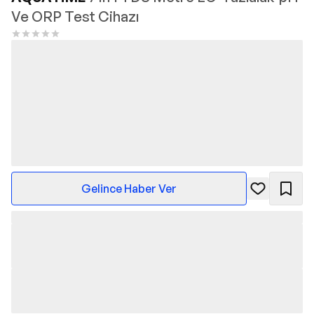
Ve ORP Test Cihazı
Gelince Haber Ver