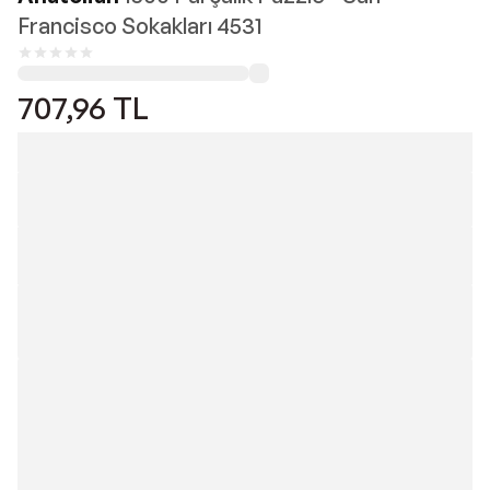
Francisco Sokakları 4531
707,96
TL