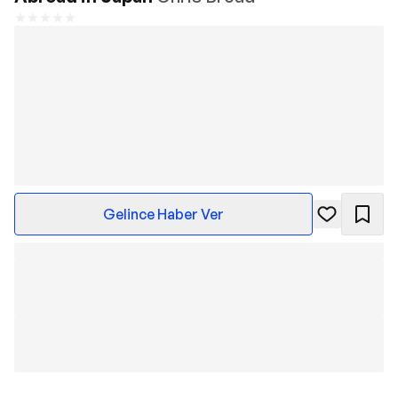
Gelince Haber Ver