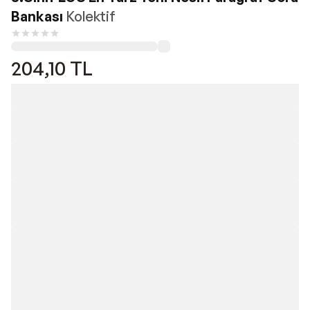
Bankası
Kolektif
204,10
TL