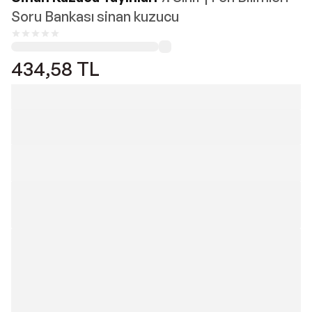
Soru Bankası sinan kuzucu
434,58
TL