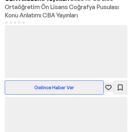
Ortaöğretim Ön Lisans Coğrafya Pusulası
Konu Anlatımı CBA Yayınları
Gelince Haber Ver