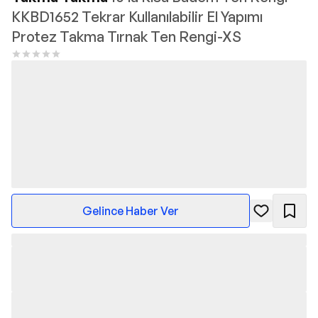
KKBD1652 Tekrar Kullanılabilir El Yapımı
Protez Takma Tırnak Ten Rengi-XS
Gelince Haber Ver