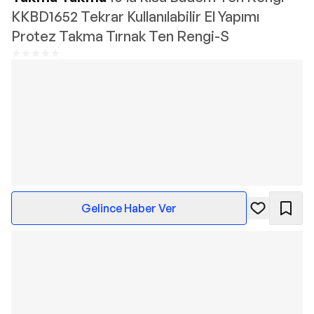
KKBD1652 Tekrar Kullanılabilir El Yapımı
Protez Takma Tırnak Ten Rengi-S
Gelince Haber Ver