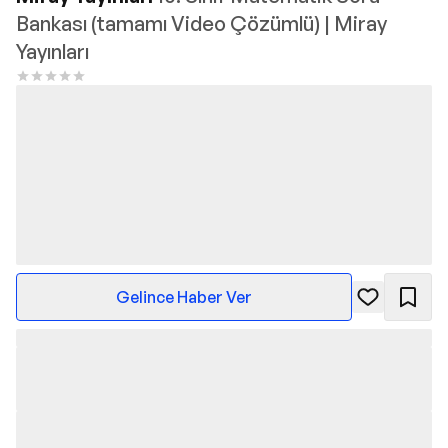
Bankası (tamamı Video Çözümlü) | Miray
Yayınları
Gelince Haber Ver